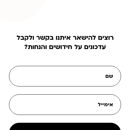
רוצים להישאר איתנו בקשר ולקבל
עדכונים על חידושים והנחות?
שם
אימייל