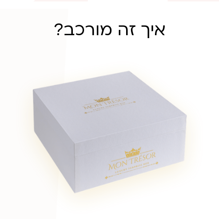
איך זה מורכב?