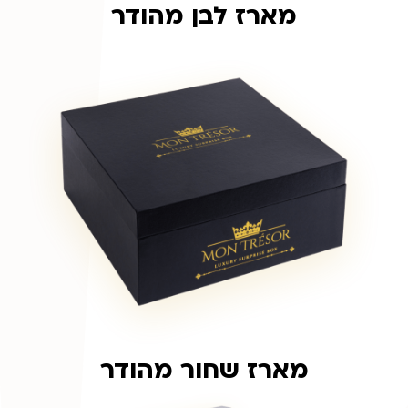
מארז לבן מהודר
מארז שחור מהודר