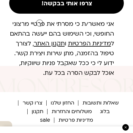
צרפו אותי בבקשה!
אני מאשר/ת כי מסרתי את פרטיי מרצוני
החופשי, וכי השימוש בהם ייעשה בהתאם
ל
מדיניות הפרטיות
ו
תקנון האתר
, לצורך
טיפול בהזמנה, מתן שירות ויצירת קשר.
ידוע לי כי ככל שאקבל פניות שיווקיות,
אוכל לבקש הסרה בכל עת.
שאלות ותשובות
החזון שלנו
צרו קשר
בלוג
משלוחים והחזרות
תקנון
מדיניות פרטיות
sale