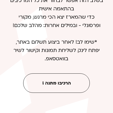
בשלב הזה אפשר לבחור את כל המרכיבים
בהתאמה אישית
כדי שהמארז יצא הכי מרגש, מקורי
ופרסונלי - ובמילים אחרות: מהלב שלכם!
*שימו לב! לאחר ביצוע תשלום באתר,
יפתח לינק לשליחת תמונות וקישור לשיר
בוואטסאפ.
הרכיבו מתנה !