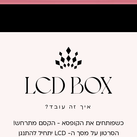
LCD BOX
איך זה עובד?
כשפותחים את הקופסא - הקסם מתרחש!
הסרטון על מסך ה- LCD יתחיל להתנגן