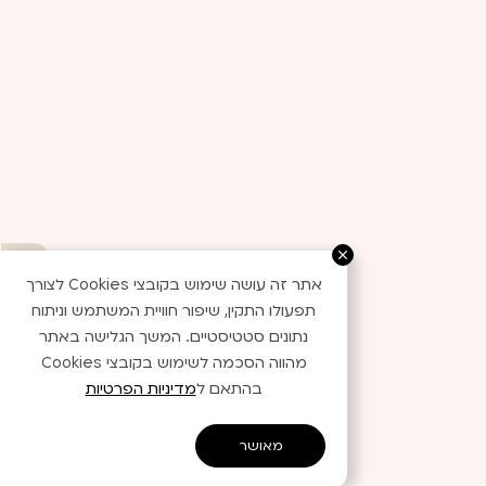
אתר זה עושה שימוש בקובצי Cookies לצורך
מתי מגיע ?
תפעולו התקין, שיפור חוויית המשתמש וניתוח
נתונים סטטיסטיים. המשך הגלישה באתר
מהווה הסכמה לשימוש בקובצי Cookies
בהתאם ל
מדיניות הפרטיות
מאושר