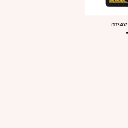
 להצלחה