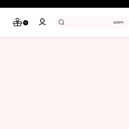
יפוש מוצרים
0