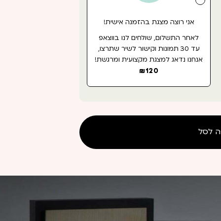
אני רוצה מצגת בהזמנה אישית!
לאחר התשלום, שולחים לנו בווצאפ
עד 30 תמונות וקישור לשיר שתרצו,
אנחנו נדאג למצגת מקצועית ומרגשת!
₪
120
ה לסל