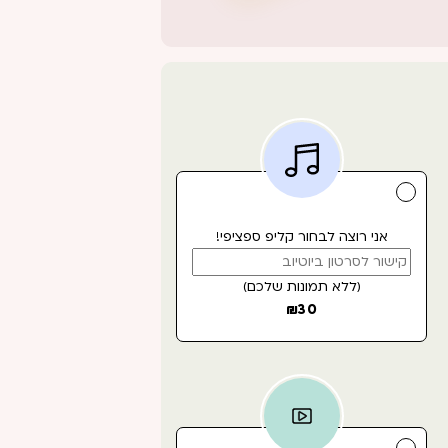
אני רוצה לבחור קליפ ספציפי!
(ללא תמונות שלכם)
₪
30