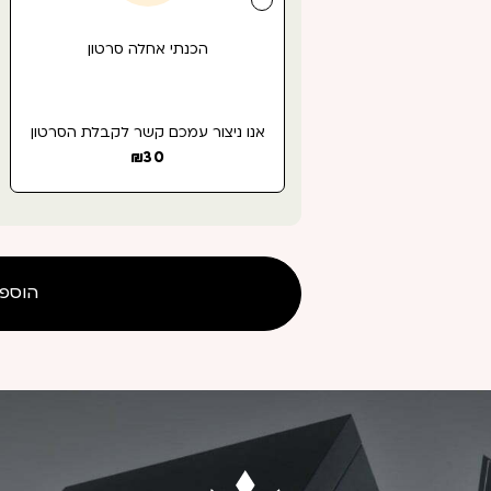
הכנתי אחלה סרטון
אנו ניצור עמכם קשר לקבלת הסרטון
₪
30
הוספ