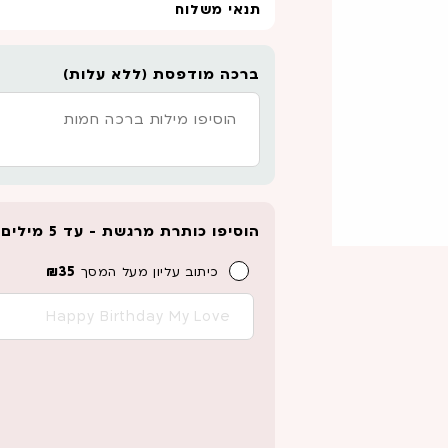
תנאי משלוח
ברכה מודפסת (ללא עלות)
הוסיפו כותרת מרגשת - עד 5 מילים לכיתוב
₪
35
כיתוב עליון מעל המסך