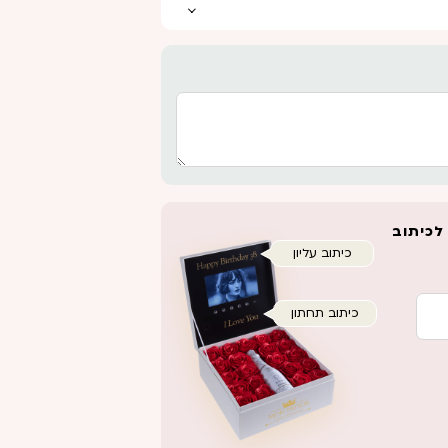
כיתוב עליון
כיתוב תחתון