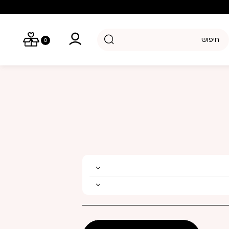
יפוש מוצרים
0