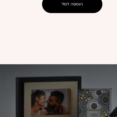
הוספה לסל