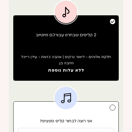
2 קליפים שבחרנו עבורכם מיוטיוב
חלקת אלוהים - ליאור נרקיס | אהבה כזאת - עידן רייכל
וזהבה בן.
ללא עלות נוספת
אני רוצה לבחור קליפ ספציפי!