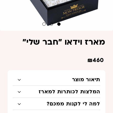
מארז וידאו "חבר שלי"
₪
460
תיאור מוצר
המלצות לכותרות למארז
למה לי לקנות ממכם?