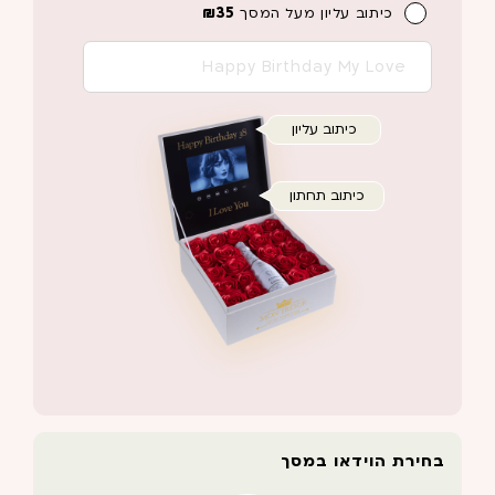
₪
35
כיתוב עליון מעל המסך
כיתוב עליון
כיתוב תחתון
בחירת הוידאו במסך