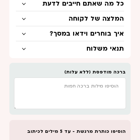
כל מה שאתם חייבים לדעת
המלצה של לקוחה
איך בוחרים וידאו במסך?
תנאי משלוח
ברכה מודפסת (ללא עלות)
הוסיפו כותרת מרגשת - עד 5 מילים לכיתוב