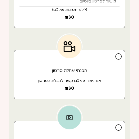
(ללא תמונות שלכם)
₪
30
הכנתי אחלה סרטון
אנו ניצור עמכם קשר לקבלת הסרטון
₪
30