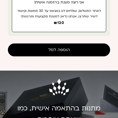
אני רוצה מצגת בהזמנה אישית!
לאחר התשלום, שולחים לנו בווצאפ עד 30 תמונות וקישור
לשיר שתרצו, אנחנו נדאג למצגת מקצועית ומרגשת!
₪
120
הוספה לסל
מתנות בהתאמה אישית, כמו