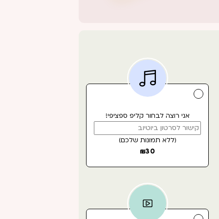
אני רוצה לבחור קליפ ספציפי!
(ללא תמונות שלכם)
₪
30