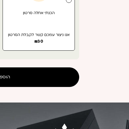
הכנתי אחלה סרטון
אנו ניצור עמכם קשר לקבלת הסרטון
₪
30
הוספ