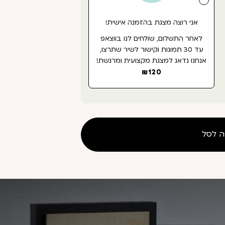
אני רוצה מצגת בהזמנה אישית!
לאחר התשלום, שולחים לנו בווצאפ
עד 30 תמונות וקישור לשיר שתרצו,
אנחנו נדאג למצגת מקצועית ומרגשת!
₪
120
ה לסל