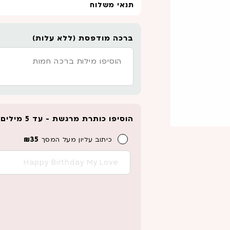
תנאי משלוח
ברכה מודפסת (ללא עלות)
הוסיפו כותרת מרגשת - עד 5 מילים לכיתוב
₪
35
כיתוב עליון מעל המסך