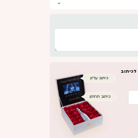
כיתוב עליון
כיתוב תחתון