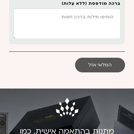
ברכה מודפסת (ללא עלות)
המלאי אזל
מתנות בהתאמה אישית, כמו