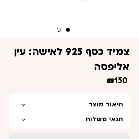
צמיד כסף 925 לאישה: עין
אליפסה
₪
150
תיאור מוצר
תנאי משלוח