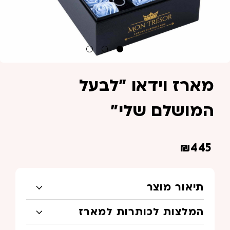
מארז וידאו "לבעל
המושלם שלי"
₪
445
תיאור מוצר
המלצות לכותרות למארז