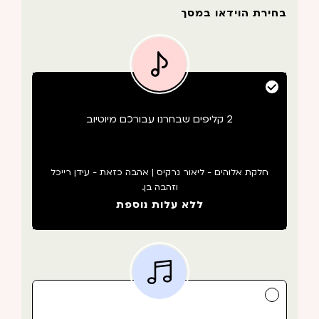
בחירת הוידאו במסך
2 קליפים שבחרנו עבורכם מיוטיוב
חלקת אלוהים - ליאור נרקיס | אהבה כזאת - עידן רייכל
וזהבה בן.
ללא עלות נוספת