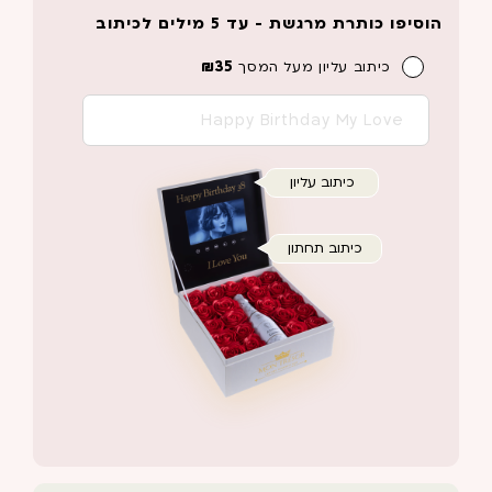
הוסיפו כותרת מרגשת - עד 5 מילים לכיתוב
₪
35
כיתוב עליון מעל המסך
כיתוב עליון
כיתוב תחתון