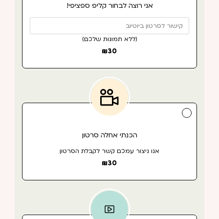
אני רוצה לבחור קליפ ספציפי!
(ללא תמונות שלכם)
₪
30
הכנתי אחלה סרטון
אנו ניצור עמכם קשר לקבלת הסרטון
₪
30