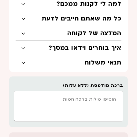
למה לי לקנות ממכם?
כל מה שאתם חייבים לדעת
המלצה של לקוחה
איך בוחרים וידאו במסך?
תנאי משלוח
ברכה מודפסת (ללא עלות)