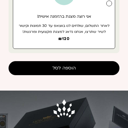
אני רוצה מצגת בהזמנה אישית!
לאחר התשלום, שולחים לנו בווצאפ עד 30 תמונות וקישור
לשיר שתרצו, אנחנו נדאג למצגת מקצועית ומרגשת!
₪
120
הוספה לסל