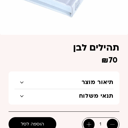
תהילים לבן
₪
70
תיאור מוצר
תנאי משלוח
הוספה לסל