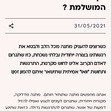
המושלמת ?
31/05/2021
כשרוצים להעניק מתנה מכל הלב ולבטא את
רגשותינו בצורה ייחודית ובלתי נשכחת, כזו שתגרום
לאדם הקרוב אלינו לחוש סקרנות, התרגשות
ותחושת ״וואו״ אמיתית שתישאר איתם להמון זמן!
אנחנו מחפשים מתנה שתותיר חותם. מתנה מדליקה,
מקורית וייחודית, שתגרום לעיניים לנצוץ ואפילו להזיל
דמעות של אושר, שתגרום להתרגשות גדולה. כזאת שתיגע