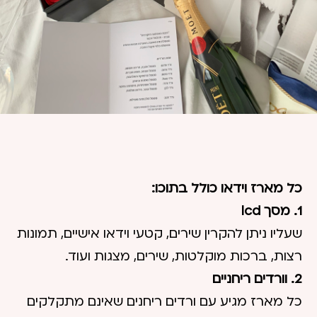
כל מארז וידאו כולל בתוכו:
1. מסך lcd
שעליו ניתן להקרין שירים, קטעי וידאו אישיים, תמונות
רצות, ברכות מוקלטות, שירים, מצגות ועוד.
2. וורדים ריחניים
כל מארז מגיע עם ורדים ריחנים שאינם מתקלקים