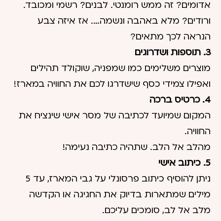
אדומים? זה ממש רומנטי. לבנים? רשמי ומכובד.
ורודים? מלא באהבה ונשמה…. אז איזה צבע
הנראה לכך מתאים?
3. תוספות ושדרוגים
מוצרים משלימים כמו שמפניה, שוקולד תהילים
ואפילו צמידי כסף שישדרגו לכם את החוויה במארז!
4. כרטיס ברכה
המקום שמיועד לכתיבה של מסר אישי שינציח את
החוויה.
מהלב אל הלב. שתהיה כתיבה נעימה!
5. כיתוב אישי
ניתן להוסיף כיתוב פרסונלי על גבי המארז, עד 5
מילים שמתארות בדיוק את החגיגה או הקדשה
מלב אל לב, סומכים עליכם.