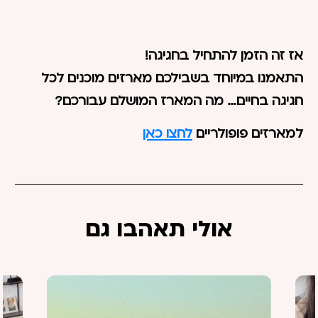
אז זה הזמן להתחיל בחגיגה!
התאמנו במיוחד בשבילכם מארזים מוכנים לכל
חגיגה בחיים… מה המארז המושלם עבורכם?
למארזים פופולריים
לחצו כאן
אולי תאהבו גם