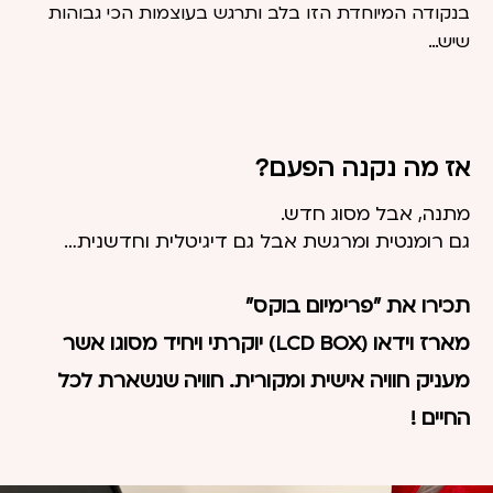
בנקודה המיוחדת הזו בלב ותרגש בעוצמות הכי גבוהות
שיש…
אז מה נקנה הפעם?
מתנה, אבל מסוג חדש.
גם רומנטית ומרגשת אבל גם דיגיטלית וחדשנית…
תכירו את ״פרימיום בוקס״
מארז וידאו (LCD BOX) יוקרתי ויחיד מסוגו אשר
מעניק חוויה אישית ומקורית. חוויה שנשארת לכל
החיים !